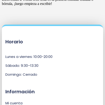
bórrala, ¡luego empieza a escribir!
Horario
Lunes a viernes: 10:00-20:00
Sábado: 9:30–13:30
Domingo: Cerrado
Información
Mi cuenta