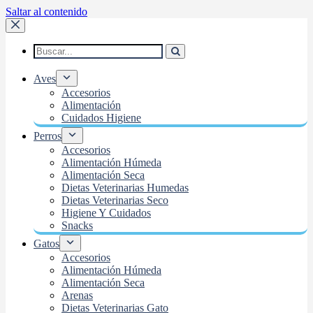
Saltar al contenido
Aves
Accesorios
Alimentación
Cuidados Higiene
Perros
Accesorios
Alimentación Húmeda
Alimentación Seca
Dietas Veterinarias Humedas
Dietas Veterinarias Seco
Higiene Y Cuidados
Snacks
Gatos
Accesorios
Alimentación Húmeda
Alimentación Seca
Arenas
Dietas Veterinarias Gato