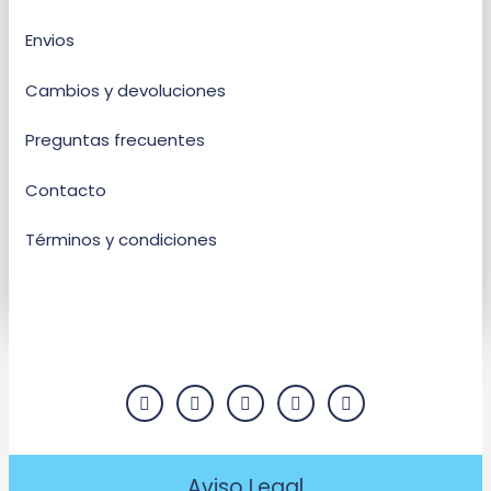
Envios
Cambios y devoluciones
Preguntas frecuentes
Contacto
Términos y condiciones
Aviso Legal