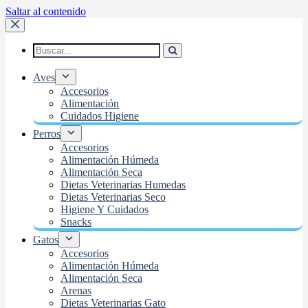
Saltar al contenido
Aves
Accesorios
Alimentación
Cuidados Higiene
Perros
Accesorios
Alimentación Húmeda
Alimentación Seca
Dietas Veterinarias Humedas
Dietas Veterinarias Seco
Higiene Y Cuidados
Snacks
Gatos
Accesorios
Alimentación Húmeda
Alimentación Seca
Arenas
Dietas Veterinarias Gato