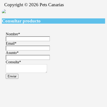
Copyright © 2026 Pets Canarias
Consultar producto
Nombre
*
Email
*
Asunto
*
Consulta
*
Enviar