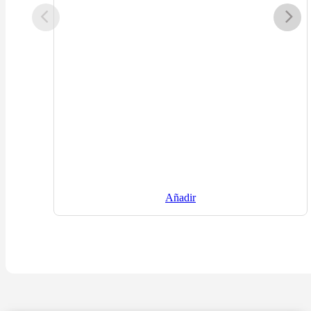
Añadir