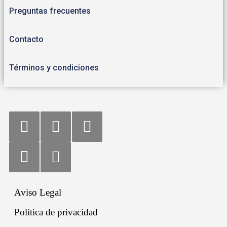
Preguntas frecuentes
Contacto
Términos y condiciones
Aviso Legal
Política de privacidad