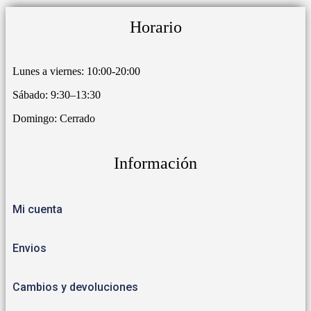
Horario
Lunes a viernes: 10:00-20:00
Sábado: 9:30–13:30
Domingo: Cerrado
Información
Mi cuenta
Envios
Cambios y devoluciones