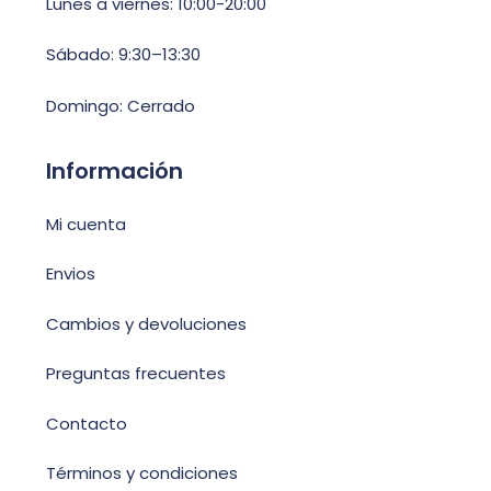
Lunes a viernes: 10:00-20:00
Sábado: 9:30–13:30
Domingo: Cerrado
Información
Mi cuenta
Envios
Cambios y devoluciones
Preguntas frecuentes
Contacto
Términos y condiciones