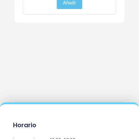
Añadir
Horario