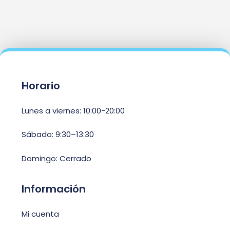
Horario
Lunes a viernes: 10:00-20:00
Sábado: 9:30–13:30
Domingo: Cerrado
Información
Mi cuenta