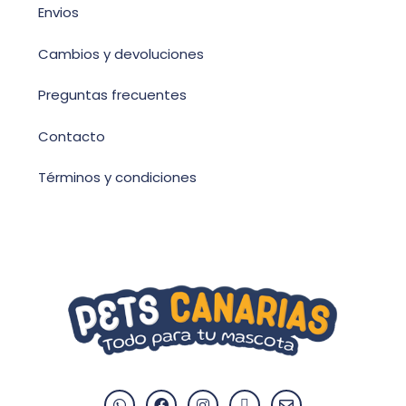
Envios
Cambios y devoluciones
Preguntas frecuentes
Contacto
Términos y condiciones