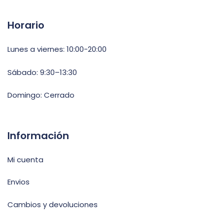
Horario
Lunes a viernes: 10:00-20:00
Sábado: 9:30–13:30
Domingo: Cerrado
Información
Mi cuenta
Envios
Cambios y devoluciones