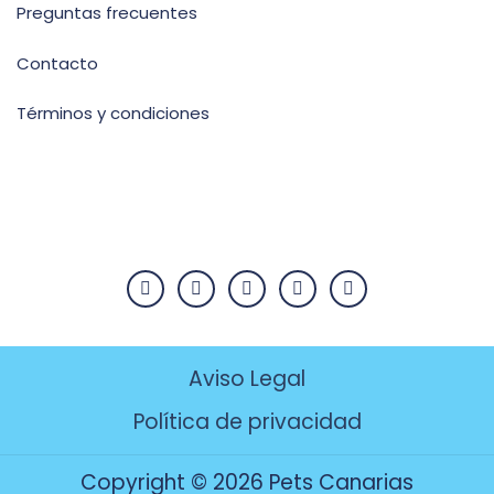
Preguntas frecuentes
Contacto
Términos y condiciones
Aviso Legal
Política de privacidad
Copyright © 2026 Pets Canarias