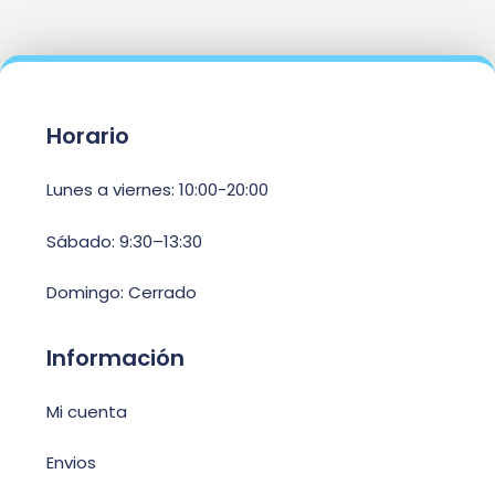
Horario
Lunes a viernes: 10:00-20:00
Sábado: 9:30–13:30
Domingo: Cerrado
Información
Mi cuenta
Envios