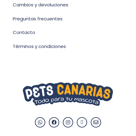
Cambios y devoluciones
Preguntas frecuentes
Contacto
Términos y condiciones