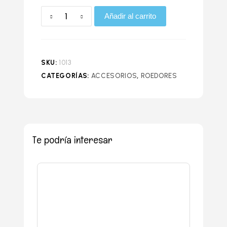
Añadir al carrito
SKU:
1013
CATEGORÍAS:
ACCESORIOS
,
ROEDORES
Te podría interesar